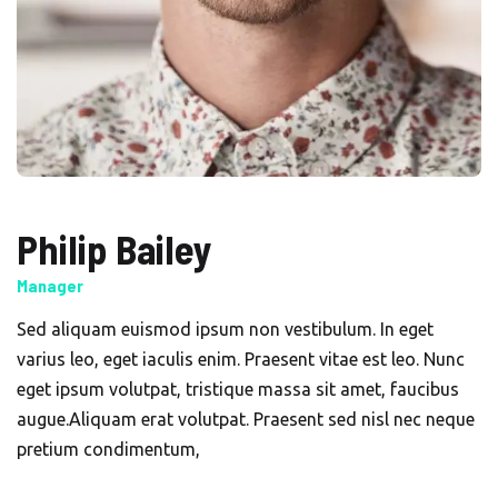
Philip Bailey
Manager
Sed aliquam euismod ipsum non vestibulum. In eget
varius leo, eget iaculis enim. Praesent vitae est leo. Nunc
eget ipsum volutpat, tristique massa sit amet, faucibus
augue.Aliquam erat volutpat. Praesent sed nisl nec neque
pretium condimentum,