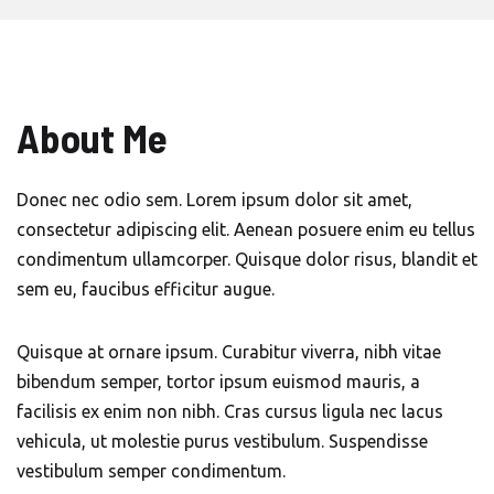
About Me
Donec nec odio sem. Lorem ipsum dolor sit amet,
consectetur adipiscing elit. Aenean posuere enim eu tellus
condimentum ullamcorper. Quisque dolor risus, blandit et
sem eu, faucibus efficitur augue.
Quisque at ornare ipsum. Curabitur viverra, nibh vitae
bibendum semper, tortor ipsum euismod mauris, a
facilisis ex enim non nibh. Cras cursus ligula nec lacus
vehicula, ut molestie purus vestibulum. Suspendisse
vestibulum semper condimentum.