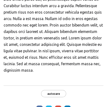
Curabitur luctus interdum arcu a gravida. Pellentesque
pretium risus non eros consectetur vehicula egestas quis
arcu. Nulla a est massa. Nullam id odio in eros egestas
commodo nec eget lorem. Proin auctor bibendum velit, ut
dapibus orci laoreet ut. Aliquam bibendum elementum
tortor, in pretium enim venenatis sed. Lorem ipsum dolor
sit amet, consectetur adipiscing elit. Quisque molestie eu
ligula vitae pulvinar. In nisl ipsum, viverra vitae porttitor
et, euismod et risus. Nunc efficitur eros sit amet mattis
lacinia. Sed at massa consequat, fermentum massa nec,
dignissim massa.
autocare