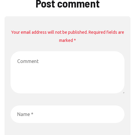
Post comment
Your email address will not be published. Required fields are
marked *