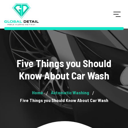
Five Things you Should
Know About Car Wash
Home
Automatic Washing
Five Things you Should Know About Car Wash