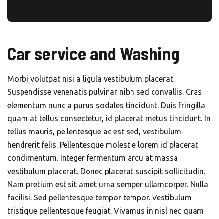
Car service and Washing
Morbi volutpat nisi a ligula vestibulum placerat.
Suspendisse venenatis pulvinar nibh sed convallis. Cras
elementum nunc a purus sodales tincidunt. Duis fringilla
quam at tellus consectetur, id placerat metus tincidunt. In
tellus mauris, pellentesque ac est sed, vestibulum
hendrerit felis. Pellentesque molestie lorem id placerat
condimentum. Integer fermentum arcu at massa
vestibulum placerat. Donec placerat suscipit sollicitudin.
Nam pretium est sit amet urna semper ullamcorper. Nulla
facilisi. Sed pellentesque tempor tempor. Vestibulum
tristique pellentesque feugiat. Vivamus in nisl nec quam