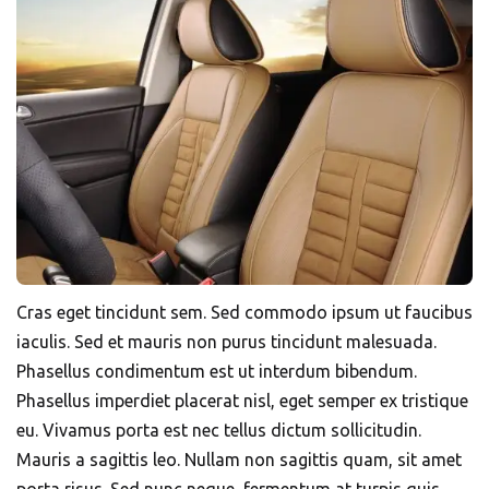
Cras eget tincidunt sem. Sed commodo ipsum ut faucibus
iaculis. Sed et mauris non purus tincidunt malesuada.
Phasellus condimentum est ut interdum bibendum.
Phasellus imperdiet placerat nisl, eget semper ex tristique
eu. Vivamus porta est nec tellus dictum sollicitudin.
Mauris a sagittis leo. Nullam non sagittis quam, sit amet