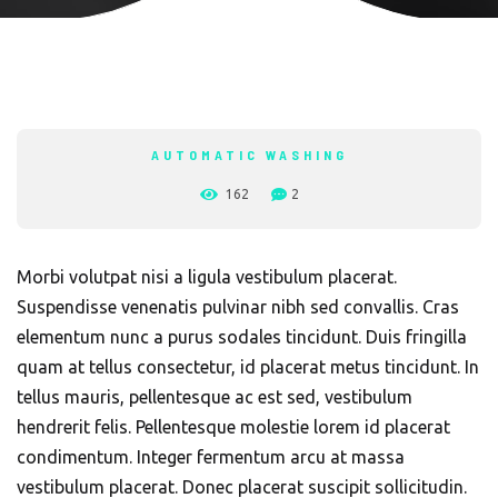
AUTOMATIC WASHING
162
2
Morbi volutpat nisi a ligula vestibulum placerat.
Suspendisse venenatis pulvinar nibh sed convallis. Cras
elementum nunc a purus sodales tincidunt. Duis fringilla
quam at tellus consectetur, id placerat metus tincidunt. In
tellus mauris, pellentesque ac est sed, vestibulum
hendrerit felis. Pellentesque molestie lorem id placerat
condimentum. Integer fermentum arcu at massa
vestibulum placerat. Donec placerat suscipit sollicitudin.